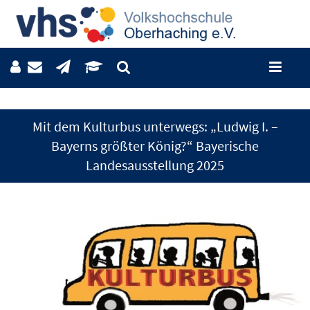
Mit dem Kulturbus unterwegs: „Ludwig I. –
Bayerns größter König?“ Bayerische
Landesausstellung 2025