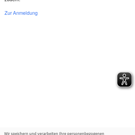
Zur Anmeldung
Wir speichern und verarbeiten Ihre personenbezogenen